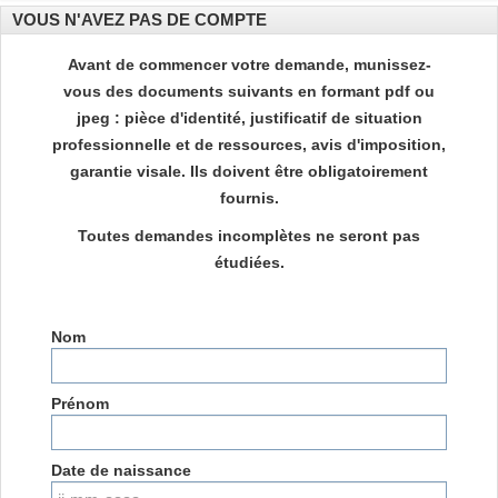
VOUS N'AVEZ PAS DE COMPTE
Avant de commencer votre demande, munissez-
vous des documents suivants en formant pdf ou
jpeg : pièce d'identité, justificatif de situation
professionnelle et de ressources, avis d'imposition,
garantie visale. Ils doivent être obligatoirement
fournis.
Toutes demandes incomplètes ne seront pas
étudiées.
Nom
Prénom
Date de naissance