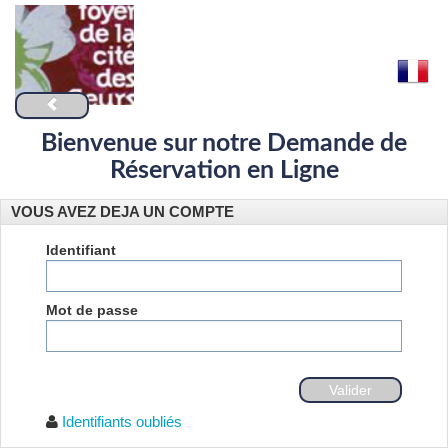
Bienvenue sur notre Demande de
Réservation en Ligne
VOUS AVEZ DEJA UN COMPTE
Identifiant
Mot de passe
Identifiants oubliés